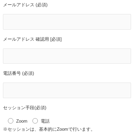
メールアドレス (必須)
メールアドレス 確認用 [必須]
電話番号 (必須)
セッション手段(必須)
Zoom
電話
※セッションは、基本的にZoomで行います。