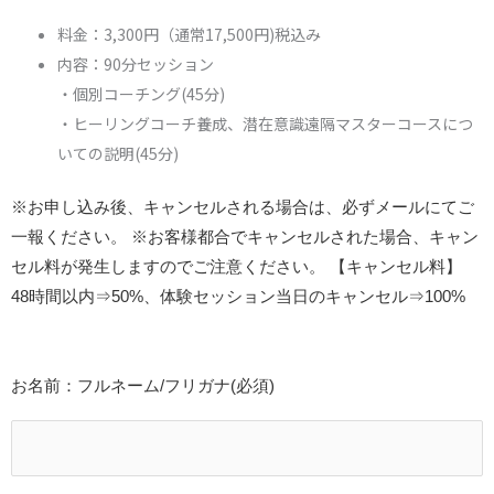
料金：3,300円（通常17,500円)税込み
内容：90分セッション
・個別コーチング(45分)
・ヒーリングコーチ養成、潜在意識遠隔マスターコースにつ
いての説明(45分)
※お申し込み後、キャンセルされる場合は、必ずメールにてご
一報ください。 ※お客様都合でキャンセルされた場合、キャン
セル料が発生しますのでご注意ください。 【キャンセル料】
48時間以内⇒50%、体験セッション当日のキャンセル⇒100%
お名前：フルネーム/フリガナ(必須)