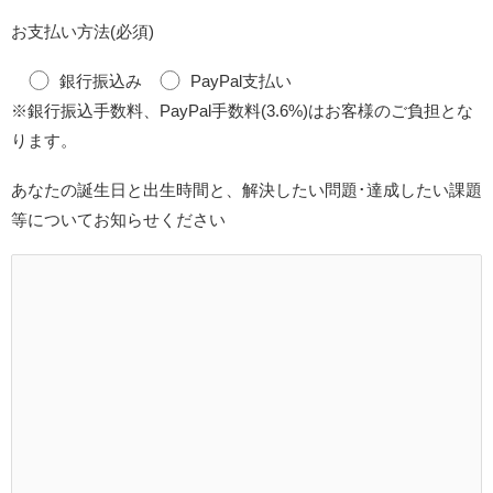
お支払い方法(必須)
銀行振込み
PayPal支払い
※銀行振込手数料、PayPal手数料(3.6%)はお客様のご負担とな
ります。
あなたの誕生日と出生時間と、解決したい問題･達成したい課題
等についてお知らせください