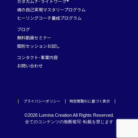
カタカムナ･ライトワーク®
魂の自己実現マスタリープログラム
ヒーリングコーチ養成プログラム
ブログ
無料動画セミナー
個別セッションお試し
コンタクト･事業内容
お問い合わせ
| プライバシーポリシー |
特定商取引に基づく表示 |
©2026 Lumina Creation All Rights Reserved.
全てのコンテンツの無断複写･転載を禁じます