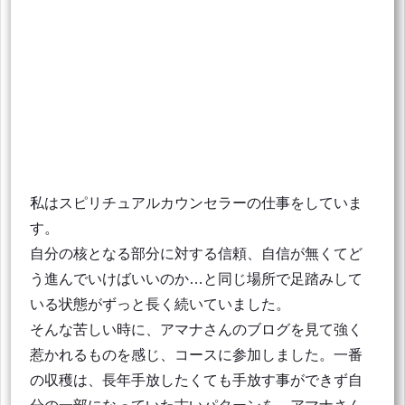
私はスピリチュアルカウンセラーの仕事をしていま
す。
自分の核となる部分に対する信頼、自信が無くてど
う進んでいけばいいのか…と同じ場所で足踏みして
いる状態がずっと長く続いていました。
そんな苦しい時に、アマナさんのブログを見て強く
惹かれるものを感じ、コースに参加しました。一番
の収穫は、長年手放したくても手放す事ができず自