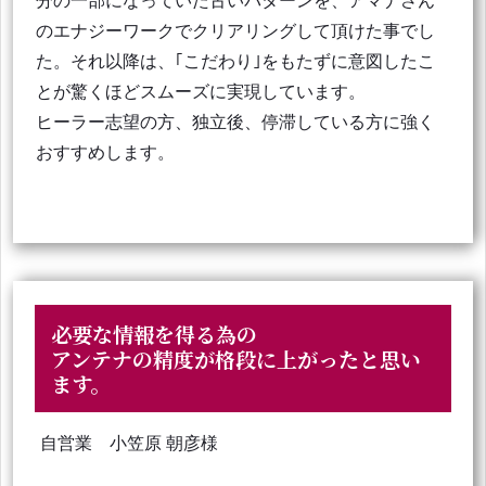
分の一部になっていた古いパターンを、アマナさん
のエナジーワークでクリアリングして頂けた事でし
た。それ以降は、｢こだわり｣をもたずに意図したこ
とが驚くほどスムーズに実現しています。
ヒーラー志望の方、独立後、停滞している方に強く
おすすめします。
必要な情報を得る為の
アンテナの精度が格段に上がったと思い
ます。
自営業 小笠原 朝彦様