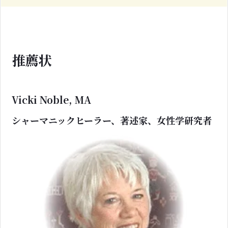
推薦状
Vicki Noble, MA
シャーマニックヒーラー、著述家、女性学研究者