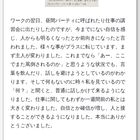
ワークの翌日、昼間パーティに呼ばれたり仕事の講
習会に出たりしたのですが、今までにない自信を感
じ、人からも明るくなったとか前向きになったと言
われました。様々な事がプラスに転じています。ま
ず主人が変わりました。これまでなら「あー、ここ
でまた罵倒されるのか」と思うような状況でも、言
葉を飲んだり、話しを避けようとしているのがわか
ります。そして何もないのに時々私を見ているので
「何？」と聞くと、普通に話しかけて来るようにな
りました。仕事に関してもわずか一週間前の私とは
大きく変わりました。自信とか確信が増し、人と接
することができるようになりました。本当にありが
とうございました。