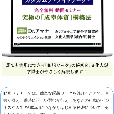
誰でも簡単にできる｢瞑想ワーク｣の秘密を､文化人類
学博士がやさしく解説します！
動画セミナーでは、簡単な瞑想ワークを続けることで、直
観が冴え、瞬時に正しい選択が行え、あなたの行動がビジ
ネスや人生の｢成幸｣につながりはじめる秘密について、分