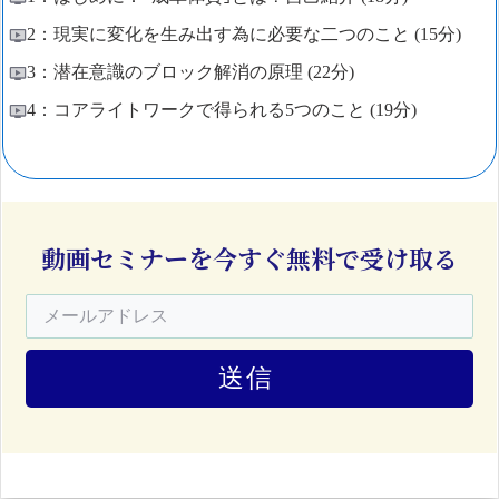
2：現実に変化を生み出す為に必要な二つのこと (15分)
3：潜在意識のブロック解消の原理 (22分)
4：コアライトワークで得られる5つのこと (19分)
動画セミナーを今すぐ無料で受け取る
送信