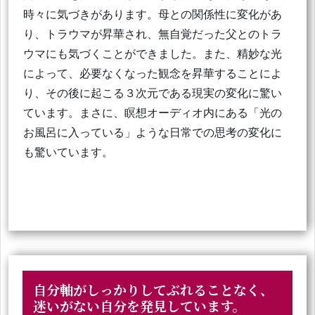
時々に気づきがあります。母との関係性に変化があ
り、トラウマが昇華され、無自覚だった父とのトラ
ウマにも気づくことができました。また、精妙な光
によって、必要なくなった観念を昇華することによ
り、その後に起こる３次元である現実の変化に驚い
ています。まさに、瞑想オーディオ内にある「光の
お風呂に入っている」ような日常での思考の変化に
も驚いています。
自分軸がしっかりしてぶれることなく、
迷いがない自分を発見しています。