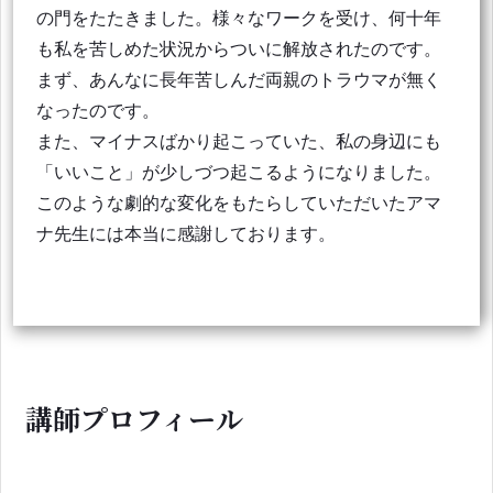
の門をたたきました。様々なワークを受け、何十年
も私を苦しめた状況からついに解放されたのです。
まず、あんなに長年苦しんだ両親のトラウマが無く
なったのです。
また、マイナスばかり起こっていた、私の身辺にも
「いいこと」が少しづつ起こるようになりました。
このような劇的な変化をもたらしていただいたアマ
ナ先生には本当に感謝しております。
講師プロフィール