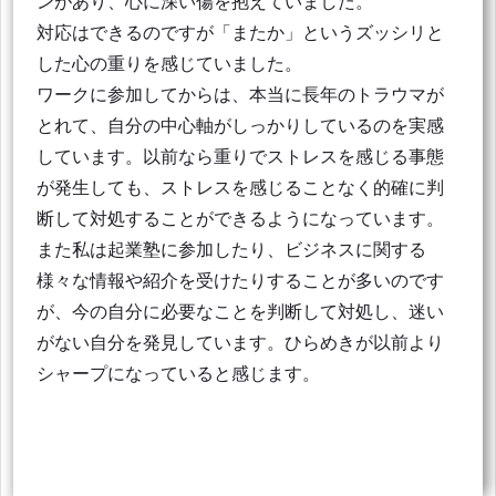
ンがあり、心に深い傷を抱えていました。
対応はできるのですが「またか」というズッシリと
した心の重りを感じていました。
ワークに参加してからは、本当に長年のトラウマが
とれて、自分の中心軸がしっかりしているのを実感
しています。以前なら重りでストレスを感じる事態
が発生しても、ストレスを感じることなく的確に判
断して対処することができるようになっています。
また私は起業塾に参加したり、ビジネスに関する
様々な情報や紹介を受けたりすることが多いのです
が、今の自分に必要なことを判断して対処し、迷い
がない自分を発見しています。ひらめきが以前より
シャープになっていると感じます。