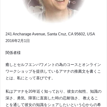
241 Ancharage Avenue, Santa Cruz, CA 95602, USA
2016年2月1日
関係者様
癒しとセルフエンパワメントの為のコースとオンライン
ワークショップを提供しているアマナの推薦文を書くこ
とは、私にとって喜びです。
私はアマナを20年近く知っており、彼女の知性、知識の
深さ、勇気、障害に直面した時の忍耐強さ、 教えるこ
とを通して彼女の知識をシェアしたいという心からの希