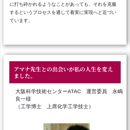
に打ち砕かれるようなことがあっても、それを克服
するというプロセスを通して着実に実現へと近づい
ています。
アマナ先生との出会いが私の人生を変え
ました。
大阪科学技術センターATAC 運営委員 永嶋
良一様
（工学博士 上席化学工学技士）