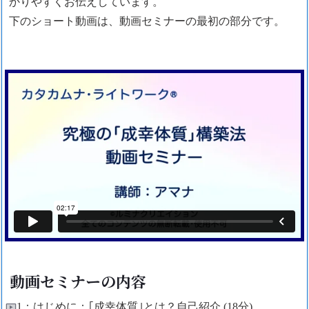
かりやすくお伝えしています。
下のショート動画は、動画セミナーの最初の部分です。
動画セミナーの内容
1：はじめに：｢成幸体質｣とは？自己紹介 (18分)