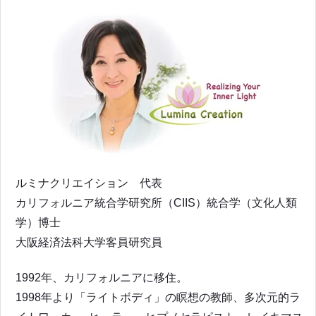
ルミナクリエイション 代表
カリフォルニア統合学研究所（CIIS）統合学（文化人類
学）博士
大阪経済法科大学客員研究員
1992年、カリフォルニアに移住。
1998年より「ライトボディ」の瞑想の教師、多次元的ラ