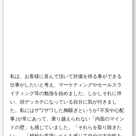
私は、お客様に喜んで頂いて対価を得る事ができる
仕事がしたいと考え、マーケティングやセールスラ
イティング等の勉強を始めました。しかしそれに伴
い、頭デッカチになっている自分に気が付きまし
た。私にはザワザワした胸騒ぎというか｢不安や心配
事｣が常にあって、乗り越えられない「内面のマイン
ドの壁」も感じていました。「それらを取り除きた
い」、「精妙な意識レベルを感じて自分の方向性を