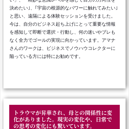
決めたい｣、｢宇宙の根源的なパワーに触れてみたい｣
と思い、遠隔による体験セッションを受けました。
今は、自分のビジネス起ち上げにとって重要な情報
を感知して即断で選択・行動し、何の迷いやブレも
なく全力でゴールの実現に向かっています。アマナ
さんのワークは、ビジネスでノウハウコレクターに
陥っている方には特にお勧めです。
トラウマが昇華され、母との関係性に変
化がありました。現実の変化や、日常で
の思考の変化にも驚いています。