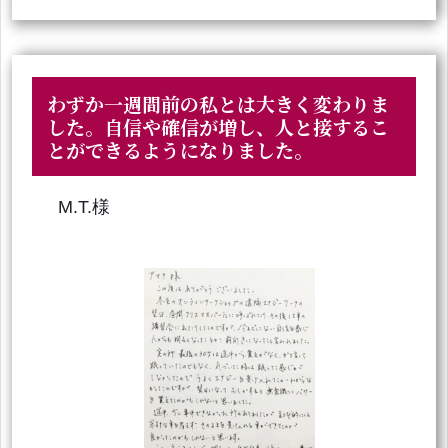
わずか一週間前の私とは大きく変わりま
した。自信や確信が増し、人と接するこ
とができるようになりました。
M.T.様