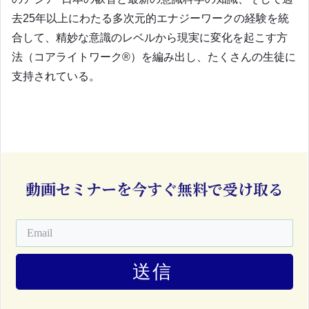
去25年以上にわたる多次元的エナジーワークの経験を統
合して、精妙な意識のレベルから現実に変化を起こす方
法（コアライトワーク®）を編み出し、たくさんの生徒に
支持されている。
動画セミナーを今すぐ無料で受け取る
送信