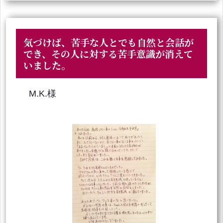
気づけば、苦手な人とでも自然と会話が
でき、その人に対する苦手意識が消えて
いました。
M.K.様