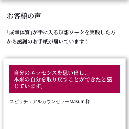
お客様の声
｢成幸体質｣が手に入る瞑想ワークを実践した方
から感謝のお手紙が届いています！
自分のエッセンスを思い出し、
本来の自分を取り戻すことができたと感
じています。
スピリチュアルカウンセラーMasumi様