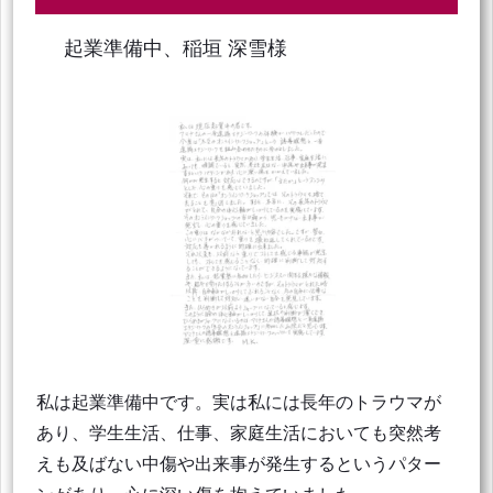
起業準備中、稲垣 深雪様
私は起業準備中です。実は私には長年のトラウマが
あり、学生生活、仕事、家庭生活においても突然考
えも及ばない中傷や出来事が発生するというパター