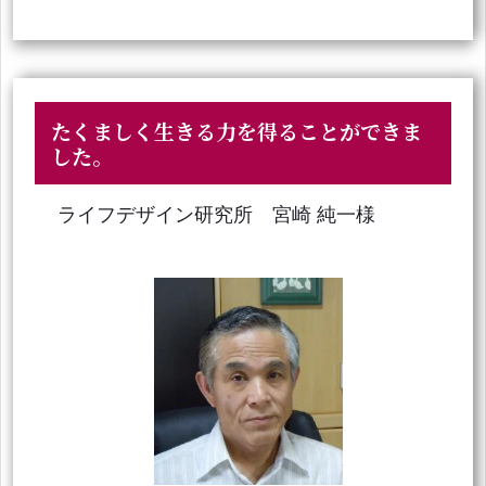
たくましく生きる力を得ることができま
した。
ライフデザイン研究所 宮崎 純一様