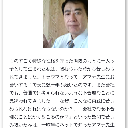
ものすごく特殊な性格を持った両親のもとに一人っ
子として生まれた私は、物心ついた時から苦しめら
れてきました。トラウマとなって、アマナ先生にお
会いするまで実に数十年も続いたのです。また会社
でも、普通では考えられないような不合理なことに
見舞われてきました。「なぜ、こんなに両親に苦し
められなければならないのか？」「会社でなぜ不合
理なことばかり起こるのか？」といった疑問で苦し
み抜いた私は、一昨年にネットで知ったアマナ先生