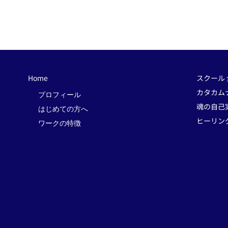
Home
スクール
カタカム
プロフィール
魂の自己
はじめての方へ
ヒーリン
ワークの特徴