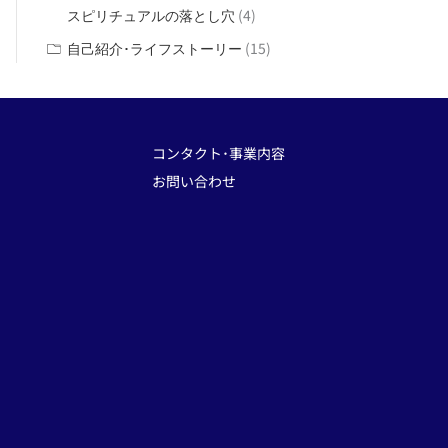
(4)
スピリチュアルの落とし穴
(15)
自己紹介･ライフストーリー
コンタクト･事業内容
お問い合わせ