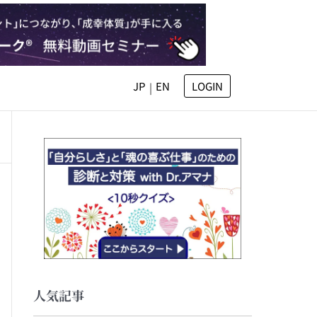
JP
EN
LOGIN
|
人気記事