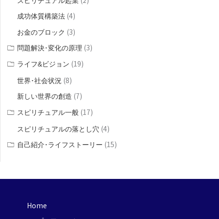
スピリチュアル起業
(4)
成功体質構築法
(3)
お金のブロック
(3)
問題解決･変化の原理
(19)
ライフ&ビジョン
(8)
世界･社会状況
(7)
新しい世界の創造
(17)
スピリチュアル一般
(4)
スピリチュアルの落とし穴
(15)
自己紹介･ライフストーリー
Home