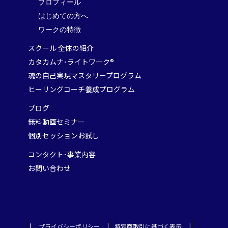
プロフィール
はじめての方へ
ワークの特徴
スクール 全体の紹介
カタカムナ･ライトワーク®
魂の自己実現マスタリープログラム
ヒーリングコーチ養成プログラム
ブログ
無料動画セミナー
個別セッションお試し
コンタクト･事業内容
お問い合わせ
| プライバシーポリシー |
特定商取引に基づく表示 |