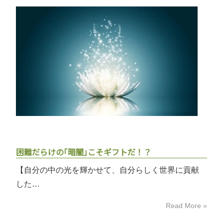
困難だらけの｢暗闇｣こそギフトだ！？
【自分の中の光を輝かせて、自分らしく世界に貢献
した…
Read More »