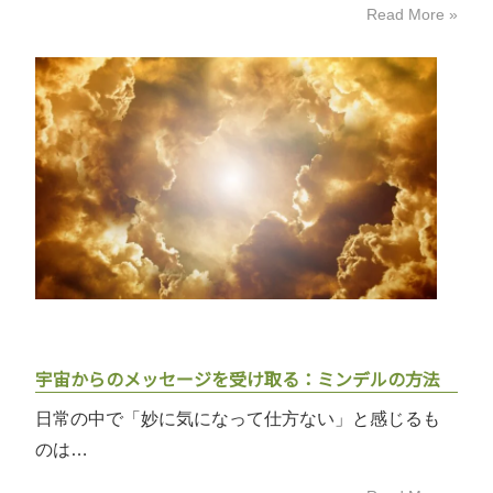
Read More »
宇宙からのメッセージを受け取る：ミンデルの方法
日常の中で「妙に気になって仕方ない」と感じるも
のは…