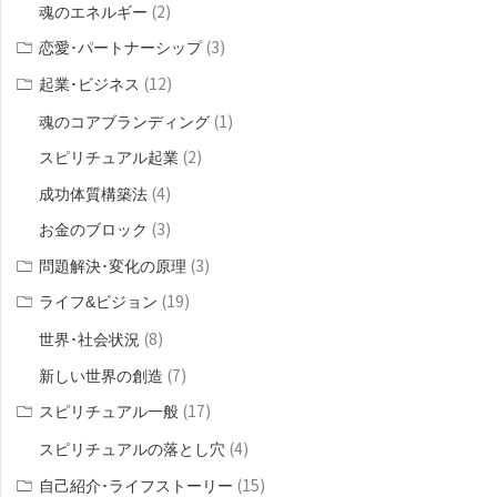
(2)
魂のエネルギー
(3)
恋愛･パートナーシップ
(12)
起業･ビジネス
(1)
魂のコアブランディング
(2)
スピリチュアル起業
(4)
成功体質構築法
(3)
お金のブロック
(3)
問題解決･変化の原理
(19)
ライフ&ビジョン
(8)
世界･社会状況
(7)
新しい世界の創造
(17)
スピリチュアル一般
(4)
スピリチュアルの落とし穴
(15)
自己紹介･ライフストーリー