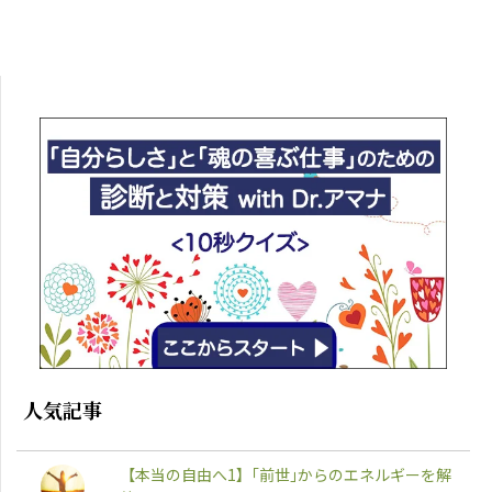
人気記事
【本当の自由へ1】｢前世｣からのエネルギーを解