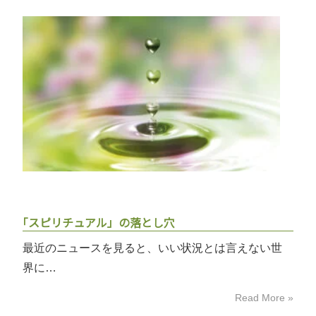
｢スピリチュアル」の落とし穴
最近のニュースを見ると、いい状況とは言えない世
界に…
Read More »