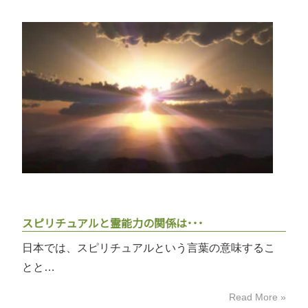
スピリチュアルと霊能力の関係は･･･
日本では、スピリチュアルという言葉の意味するこ
とと…
Read More »