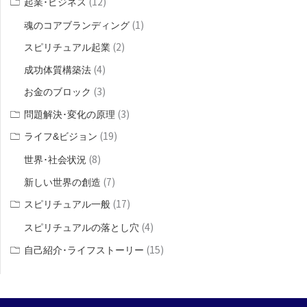
(12)
起業･ビジネス
(1)
魂のコアブランディング
(2)
スピリチュアル起業
(4)
成功体質構築法
(3)
お金のブロック
(3)
問題解決･変化の原理
(19)
ライフ&ビジョン
(8)
世界･社会状況
(7)
新しい世界の創造
(17)
スピリチュアル一般
(4)
スピリチュアルの落とし穴
(15)
自己紹介･ライフストーリー