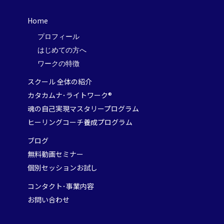
Home
プロフィール
はじめての方へ
ワークの特徴
スクール 全体の紹介
カタカムナ･ライトワーク®
魂の自己実現マスタリープログラム
ヒーリングコーチ養成プログラム
ブログ
無料動画セミナー
個別セッションお試し
コンタクト･事業内容
お問い合わせ