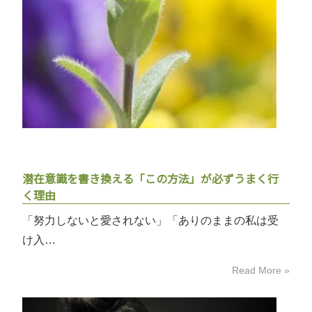
潜在意識を書き換える「この方法」が必ずうまく行
く理由
「努力しないと愛されない」「ありのままの私は受
け入…
Read More »