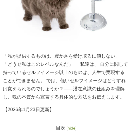
「私が提供するものは、豊かさを受け取るに値しない」
「どうせ私はこのレベルなんだ」ｰｰｰ私達は、 自分に関して
持っているセルフイメージ以上のものは、人生で実現する
ことができません。 では、低いセルフイメージはどうすれ
ば変えられるのでしょうか？——潜在意識の仕組みを理解
し、魂の本質から宣言する具体的な方法をお伝えします。
【2026年1月23日更新】
目次
[
hide
]