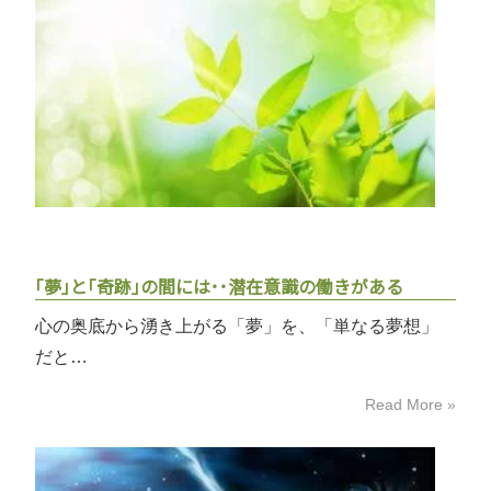
｢夢｣と｢奇跡｣の間には･･潜在意識の働きがある
心の奥底から湧き上がる「夢」を、「単なる夢想」
だと…
Read More »