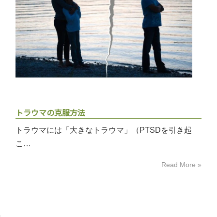
トラウマの克服方法
トラウマには「大きなトラウマ」（PTSDを引き起
こ…
Read More »