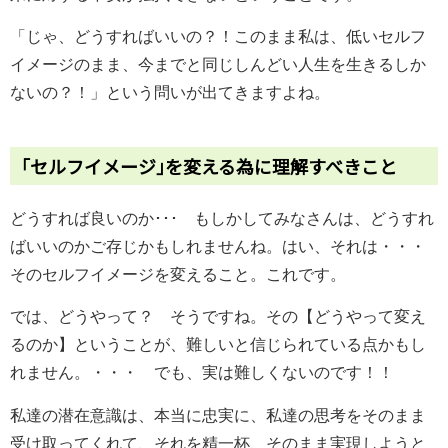
「じゃ、どうすればいいの？！このまま私は、低いセルフ
イメージのまま、今までと同じしんどい人生を生きるしか
ないの？！」という問いが出てきますよね。
｢セルフイメージ｣を変える為に理解すべきこと
どうすれば良いのか･･･ もしかしてみなさんは、どうすれ
ばいいのかご存じかもしれませんね。はい、それは・・・
そのセルフイメージを変えること。これです。
では、どうやって？ そうですね。その【どうやって変え
るのか】ということが、難しいと信じられている点かもし
れません。・・・ でも、実は難しくないのです！！
私達の潜在意識は、本当に忠実に、私達の思考をそのまま
受け取ってくれて、それを精一杯、そのまま実現しようと