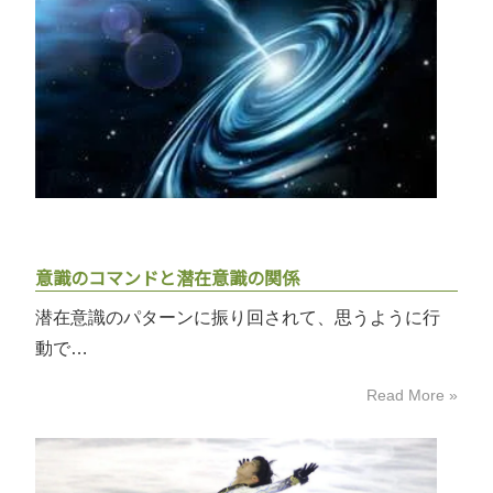
意識のコマンドと潜在意識の関係
潜在意識のパターンに振り回されて、思うように行
動で…
Read More »