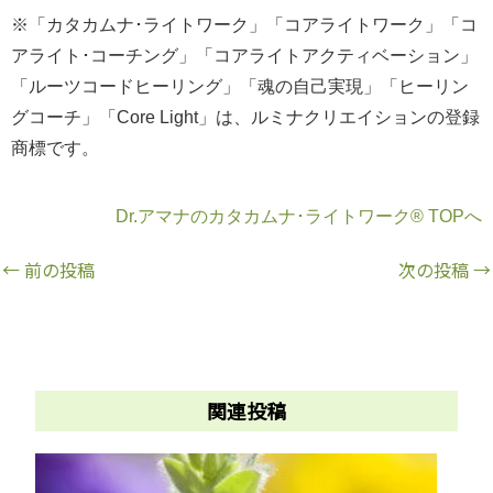
※「カタカムナ･ライトワーク」「コアライトワーク」「コ
アライト･コーチング」「コアライトアクティベーション」
「ルーツコードヒーリング」「魂の自己実現」「ヒーリン
グコーチ」「Core Light」は、ルミナクリエイションの登録
商標です。
Dr.アマナのカタカムナ･ライトワーク® TOPへ
←
前の投稿
次の投稿
→
関連投稿