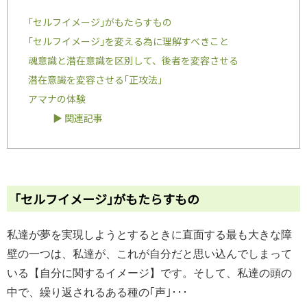
｢セルフイメージ｣がもたらすもの
｢セルフイメージ｣を変える為に理解すべきこと
魂意識と潜在意識を区別して、後者を変容させる
潜在意識を変容させる｢正攻法｣
アマナの体験
▶ 関連記事
｢セルフイメージ｣がもたらすもの
私達が夢を実現しようとするときに直面する最も大きな障
壁の一つは、私達が、これが自分だと思い込んでしまって
いる【自分に関するイメージ】です。そして、私達の頭の
中で、繰り返されるある種の｢声｣･･･