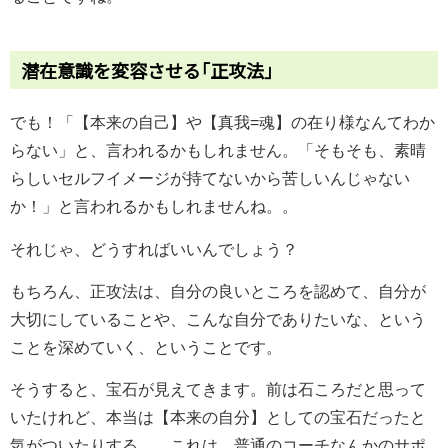
潜在意識を変容させる｢正攻法｣
でも！「【本来の自己】や【真我=魂】の在り様なんてわか
らない」と、言われるかもしれません。「そもそも、素晴
らしいセルフイメージが持てないから苦しいんじゃない
か！」と言われるかもしれませんね。。
それじゃ、どうすればいいんでしょう？
もちろん、正攻法は、自分の良いところを認めて、自分が
大切にしていることや、こんな自分でありたいな、という
ことを深めていく、ということです。
そうすると、宝石が見えてきます。前は石ころだと思って
いたけれど、本当は【本来の自分】としての宝石だったと
気がついたりする。。これは、普通のコーチなんかのサポ