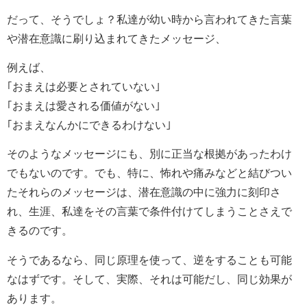
だって、そうでしょ？私達が幼い時から言われてきた言葉
や潜在意識に刷り込まれてきたメッセージ、
例えば、
｢おまえは必要とされていない｣
｢おまえは愛される価値がない｣
｢おまえなんかにできるわけない｣
そのようなメッセージにも、別に正当な根拠があったわけ
でもないのです。でも、特に、怖れや痛みなどと結びつい
たそれらのメッセージは、潜在意識の中に強力に刻印さ
れ、生涯、私達をその言葉で条件付けてしまうことさえで
きるのです。
そうであるなら、同じ原理を使って、逆をすることも可能
なはずです。そして、実際、それは可能だし、同じ効果が
あります。