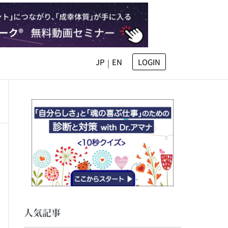
JP
EN
LOGIN
|
人気記事