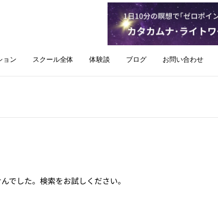
ション
スクール全体
体験談
ブログ
お問い合わせ
せんでした。検索をお試しください。