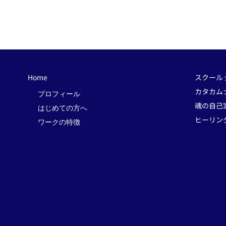
Home
スクール
カタカム
プロフィール
魂の自己
はじめての方へ
ヒーリン
ワークの特徴