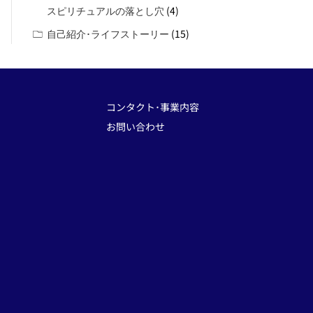
(4)
スピリチュアルの落とし穴
(15)
自己紹介･ライフストーリー
コンタクト･事業内容
お問い合わせ