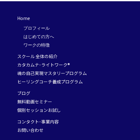
Home
プロフィール
はじめての方へ
ワークの特徴
スクール 全体の紹介
カタカムナ･ライトワーク®
魂の自己実現マスタリープログラム
ヒーリングコーチ養成プログラム
ブログ
無料動画セミナー
個別セッションお試し
コンタクト･事業内容
お問い合わせ