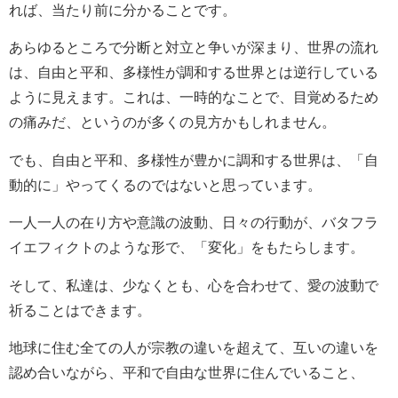
れば、当たり前に分かることです。
あらゆるところで分断と対立と争いが深まり、世界の流れ
は、自由と平和、多様性が調和する世界とは逆行している
ように見えます。これは、一時的なことで、目覚めるため
の痛みだ、というのが多くの見方かもしれません。
でも、自由と平和、多様性が豊かに調和する世界は、「自
動的に」やってくるのではないと思っています。
一人一人の在り方や意識の波動、日々の行動が、バタフラ
イエフィクトのような形で、「変化」をもたらします。
そして、私達は、少なくとも、心を合わせて、愛の波動で
祈ることはできます。
地球に住む全ての人が宗教の違いを超えて、互いの違いを
認め合いながら、平和で自由な世界に住んでいること、