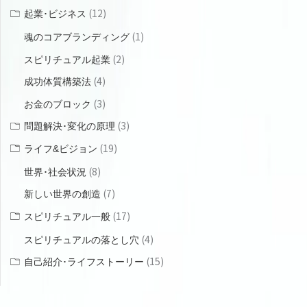
(12)
起業･ビジネス
(1)
魂のコアブランディング
(2)
スピリチュアル起業
(4)
成功体質構築法
(3)
お金のブロック
(3)
問題解決･変化の原理
(19)
ライフ&ビジョン
(8)
世界･社会状況
(7)
新しい世界の創造
(17)
スピリチュアル一般
(4)
スピリチュアルの落とし穴
(15)
自己紹介･ライフストーリー