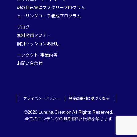
魂の自己実現マスタリープログラム
ヒーリングコーチ養成プログラム
ブログ
無料動画セミナー
個別セッションお試し
コンタクト･事業内容
お問い合わせ
| プライバシーポリシー |
特定商取引に基づく表示 |
©2026 Lumina Creation All Rights Reserved.
全てのコンテンツの無断複写･転載を禁じます