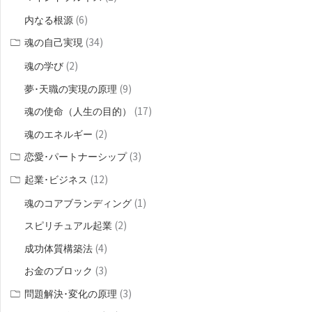
(6)
内なる根源
(34)
魂の自己実現
(2)
魂の学び
(9)
夢･天職の実現の原理
(17)
魂の使命（人生の目的）
(2)
魂のエネルギー
(3)
恋愛･パートナーシップ
(12)
起業･ビジネス
(1)
魂のコアブランディング
(2)
スピリチュアル起業
(4)
成功体質構築法
(3)
お金のブロック
(3)
問題解決･変化の原理