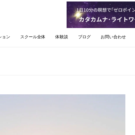
ション
スクール全体
体験談
ブログ
お問い合わせ