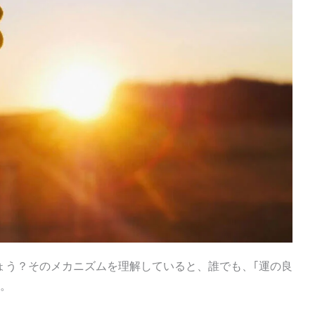
ょう？そのメカニズムを理解していると、誰でも、｢運の良
す。