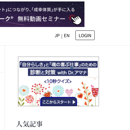
JP
EN
LOGIN
|
人気記事