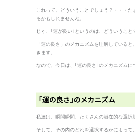
これって、どういうことでしょう？・・・た
るかもしれませんね。
じゃ、｢運が良い｣というのは、どういうこと
「運の良さ」のメカニズムを理解していると
きます。
なので、今日は、｢運の良さ｣のメカニズム
｢運の良さ｣のメカニズム
私達は、瞬間瞬間、たくさんの潜在的な選択
そして、その内のどれを選択するかによって