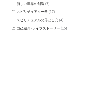
(7)
新しい世界の創造
(17)
スピリチュアル一般
(4)
スピリチュアルの落とし穴
(15)
自己紹介･ライフストーリー