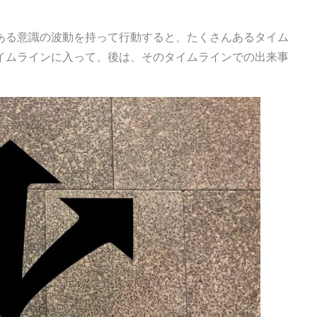
ある意識の波動を持って行動すると、たくさんあるタイム
イムラインに入って、後は、そのタイムラインでの出来事