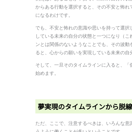
からある行動を選択すると、その不安と怖れ
になるわけです。
でも、不安と怖れの意識や思いを持って選択
している未来の自分の状態と一つになり（こ
ンとは関係のないようなことでも、その波動
ると、心からの願いを実現している未来の自
そして、一旦そのタイムラインに入ると、「
始めます。
夢実現のタイムラインから脱
ただ、ここで、注意するべきは、いろんな意
うように働くことが多いということです。