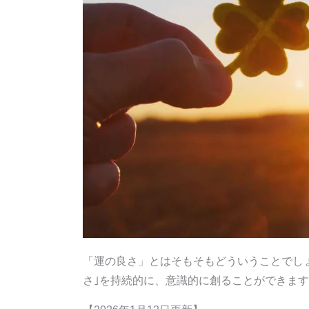
「運の良さ」とはそもそもどういうことでし
さ｣を持続的に、意識的に創ることができま