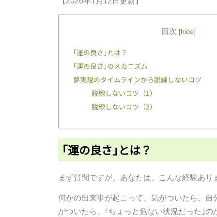
【2026年1月12日更新】
目次
[
hide
]
｢運の良さ｣とは？
｢運の良さ｣のメカニズム
夢実現のタイムラインから脱線しないコツ
脱線しないコツ（1）
脱線しないコツ（2）
｢運の良さ｣とは？
まず質問ですが、あなたは、こんな経験あり
何かの出来事が起こって、気がついたら、自
がついたら、｢ちょっと危ない状況だった｣の