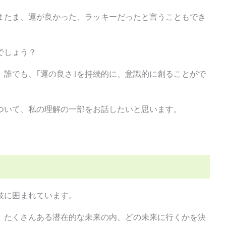
またま、運が良かった、ラッキーだったと言うこともでき
でしょう？
、誰でも、｢運の良さ｣を持続的に、意識的に創ることがで
について、私の理解の一部をお話したいと思います。
肢に囲まれています。
、たくさんある潜在的な未来の内、どの未来に行くかを決